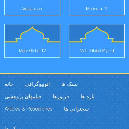
Ardalan.com
Mehriran TV
Mehr Global TV
Mehr Global Pty Ltd
نسک ها
اتوبیوگرافی
خانه
تازه ها
فرتورها
فیلمهای پژوهشی
Articles & Researches
سخنرانی ها