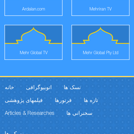
Ardalan.com
Mehriran TV
Mehr Global TV
Mehr Global Pty Ltd
نسک ها
اتوبیوگرافی
خانه
تازه ها
فرتورها
فیلمهای پژوهشی
Articles & Researches
سخنرانی ها