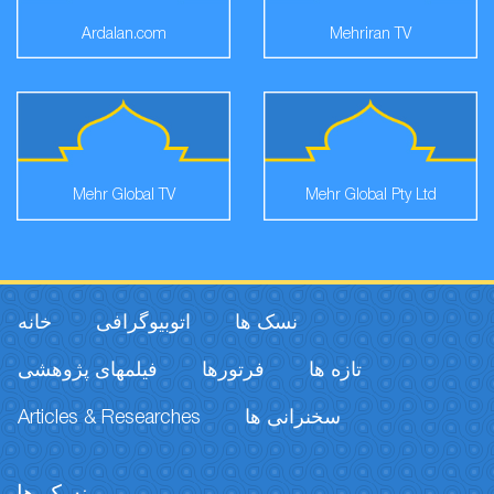
Ardalan.com
Mehriran TV
Mehr Global TV
Mehr Global Pty Ltd
نسک ها
اتوبیوگرافی
خانه
تازه ها
فرتورها
فیلمهای پژوهشی
Articles & Researches
سخنرانی ها