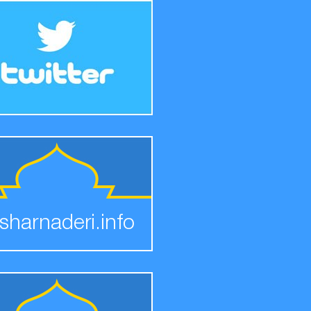
sharnaderi.info