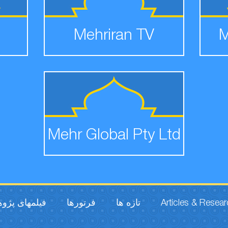
Mehriran TV
M
Mehr Global Pty Ltd
فیلمهای پژو
فرتورها
تازه ها
Articles & Resea