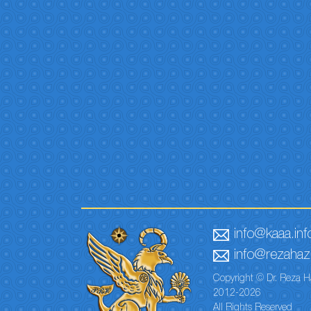
info@kaaa.inf
info@rezahaze
Copyright © Dr. Reza H
2012-2026
All Rights Reserved