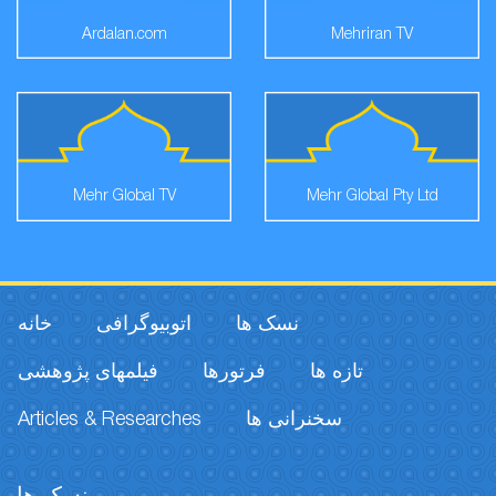
Ardalan.com
Mehriran TV
Mehr Global TV
Mehr Global Pty Ltd
نسک ها
اتوبیوگرافی
خانه
تازه ها
فرتورها
فیلمهای پژوهشی
Articles & Researches
سخنرانی ها