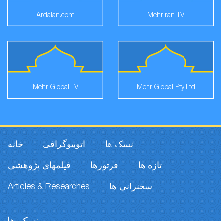
Ardalan.com
Mehriran TV
Mehr Global TV
Mehr Global Pty Ltd
نسک ها
اتوبیوگرافی
خانه
تازه ها
فرتورها
فیلمهای پژوهشی
Articles & Researches
سخنرانی ها