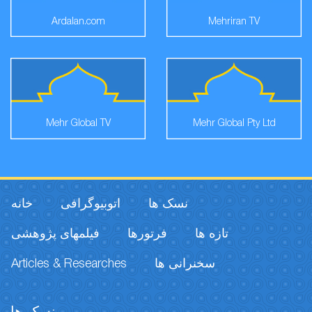
Ardalan.com
Mehriran TV
Mehr Global TV
Mehr Global Pty Ltd
نسک ها
اتوبیوگرافی
خانه
تازه ها
فرتورها
فیلمهای پژوهشی
Articles & Researches
سخنرانی ها