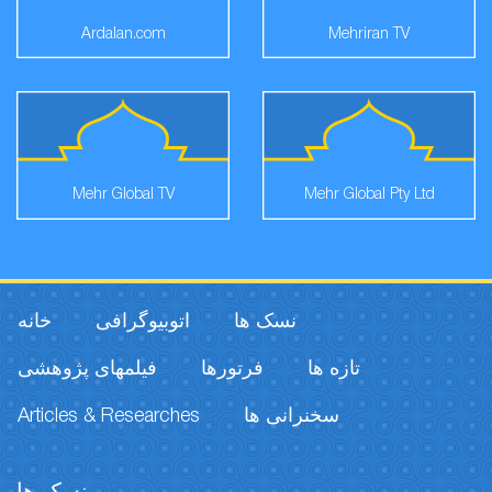
Ardalan.com
Mehriran TV
Mehr Global TV
Mehr Global Pty Ltd
نسک ها
اتوبیوگرافی
خانه
تازه ها
فرتورها
فیلمهای پژوهشی
Articles & Researches
سخنرانی ها