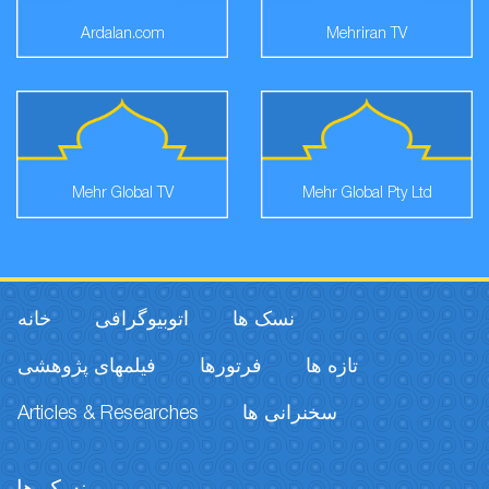
Ardalan.com
Mehriran TV
Mehr Global TV
Mehr Global Pty Ltd
نسک ها
اتوبیوگرافی
خانه
تازه ها
فرتورها
فیلمهای پژوهشی
Articles & Researches
سخنرانی ها