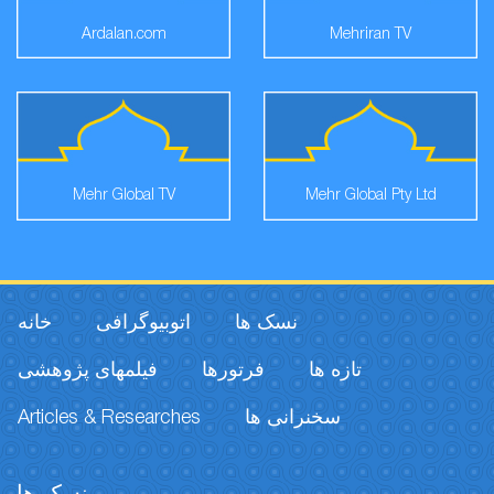
Ardalan.com
Mehriran TV
Mehr Global TV
Mehr Global Pty Ltd
نسک ها
اتوبیوگرافی
خانه
تازه ها
فرتورها
فیلمهای پژوهشی
Articles & Researches
سخنرانی ها