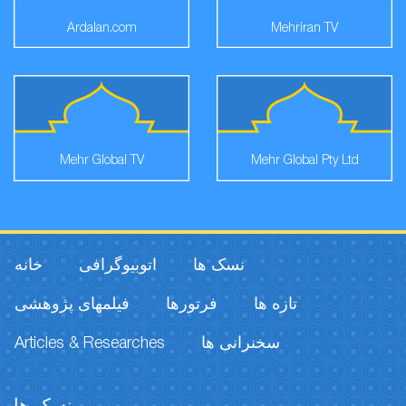
Ardalan.com
Mehriran TV
Mehr Global TV
Mehr Global Pty Ltd
نسک ها
اتوبیوگرافی
خانه
تازه ها
فرتورها
فیلمهای پژوهشی
Articles & Researches
سخنرانی ها