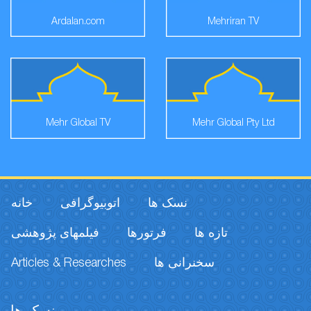
Ardalan.com
Mehriran TV
Mehr Global TV
Mehr Global Pty Ltd
نسک ها
اتوبیوگرافی
خانه
تازه ها
فرتورها
فیلمهای پژوهشی
Articles & Researches
سخنرانی ها