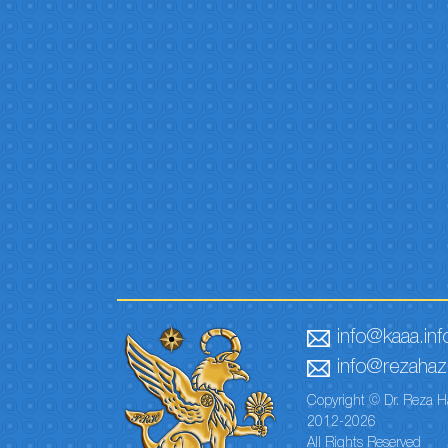
info@kaaa.inf
info@rezahaze
Copyright © Dr. Reza H
2012-2026
All Rights Reserved