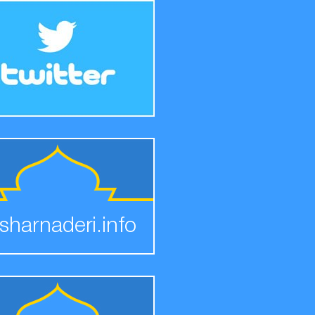
sharnaderi.info