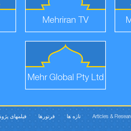
Mehriran TV
M
Mehr Global Pty Ltd
فیلمهای پژو
فرتورها
تازه ها
Articles & Resea