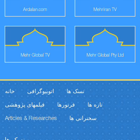
Ardalan.com
Mehriran TV
Mehr Global TV
Mehr Global Pty Ltd
نسک ها
اتوبیوگرافی
خانه
تازه ها
فرتورها
فیلمهای پژوهشی
Articles & Researches
سخنرانی ها