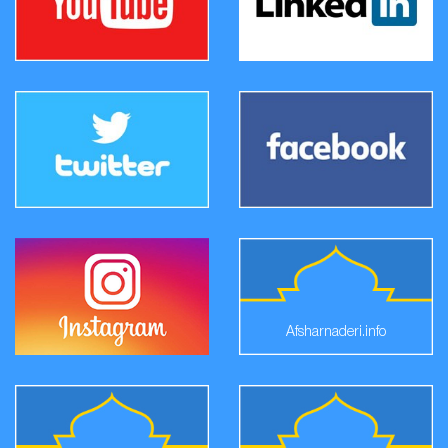
Afsharnaderi.info