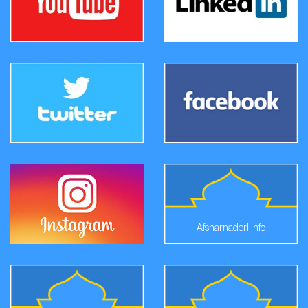
Afsharnaderi.info