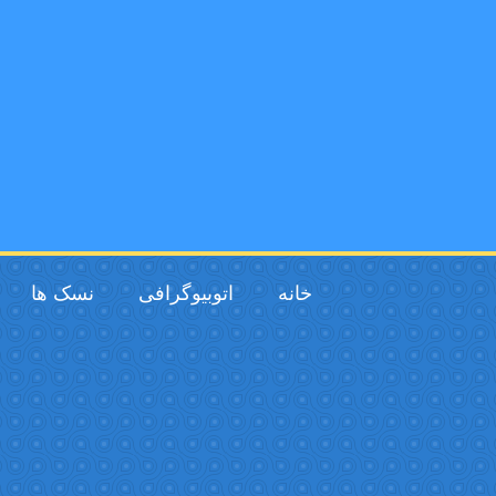
خانه
اتوبیوگرافی
نسک ها