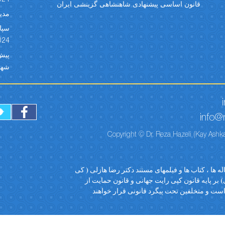
قانون اساسی پیشنهادی شاهنشاهی گزینشی ایران
مدیر
024
شهبد 
info@r
Copyright © Dr. Reza Hazeli (Kay Ashka
ه ها ، کتاب ها و فیلمهای مستند دکتر رضا هازلی ( کی
 بر پایه قانون کپی رایت جهانی و قانون حمایت از
ست و متخلفین تحت پیگرد قانونی قرار خواهند