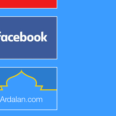
Ardalan.com