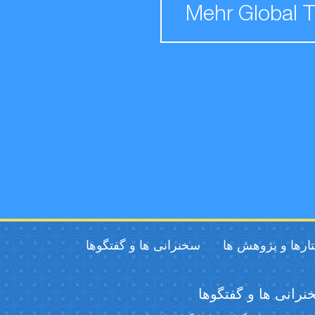
Mehr Global 
ارها و پژوهش ها
سخنرانی ها و گفتگوها
رانی ها و گفتگوها