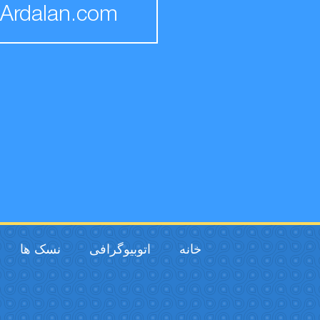
Ardalan.com
خانه
اتوبیوگرافی
نسک ها