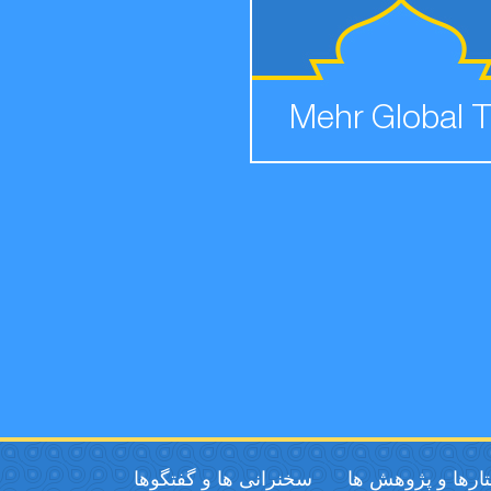
Mehr Global 
ارها و پژوهش ها
سخنرانی ها و گفتگوها