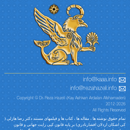
info@kaaa.info
info@rezahazeli.info
Copyright © Dr. Reza Hazeli (Kay Ashkan Ardalan Afsharnaderi)
2012-2026
All Rights Reserved
تمام حقوق نوشته ها ، مقاله ها ، کتاب ها و فیلمهای مستند دکتر رضا هازلی (
کی اشکان اردلان افشارنادری) بر پایه قانون کپی رایت جهانی و قانون