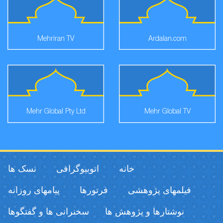
Mehriran TV
Ardalan.com
Mehr Global Pty Ltd
Mehr Global TV
خانه
اتوبیوگرافی
نسک ها
فیلمهای پژوهشی
فرتورها
پیامهای روزانه
نوشتارها و پژوهش ها
سخنرانی ها و گفتگوها