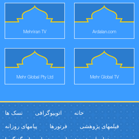
Mehriran TV
Ardalan.com
Mehr Global Pty Ltd
Mehr Global TV
خانه
اتوبیوگرافی
نسک ها
فیلمهای پژوهشی
فرتورها
پیامهای روزانه