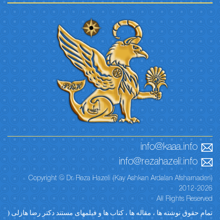
info@kaaa.info
info@rezahazeli.info
Copyright © Dr. Reza Hazeli (Kay Ashkan Ardalan Afsharnaderi)
2012-2026
All Rights Reserved
تمام حقوق نوشته ها ، مقاله ها ، کتاب ها و فیلمهای مستند دکتر رضا هازلی (