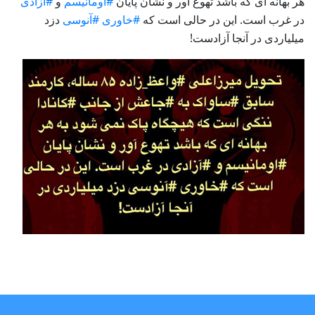
هر بهانه ای که باشد تهوع آور و نشان پایان
#اومانیسم
و
#آزادی
در غرب است. این در حالی است که
#خاوری
#آنوسی
دزد
میلیاردی در آنجا آزادست
!