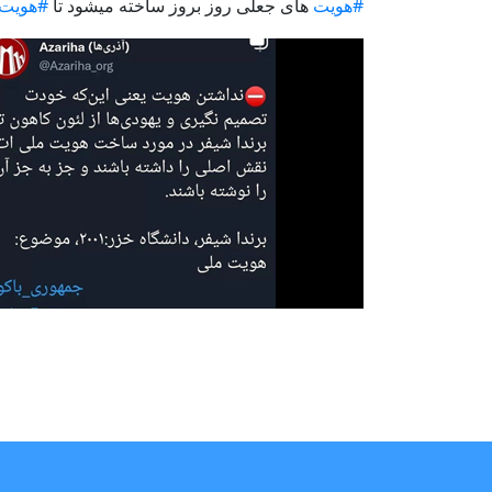
#هویت
های جعلی روز بروز ساخته میشود تا
#هویت_