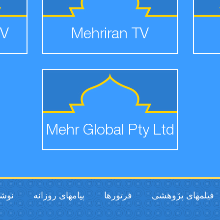
TV
Mehriran TV
Mehr Global Pty Ltd
فیلمهای پژوهشی
فرتورها
پیامهای روزانه
نوشت