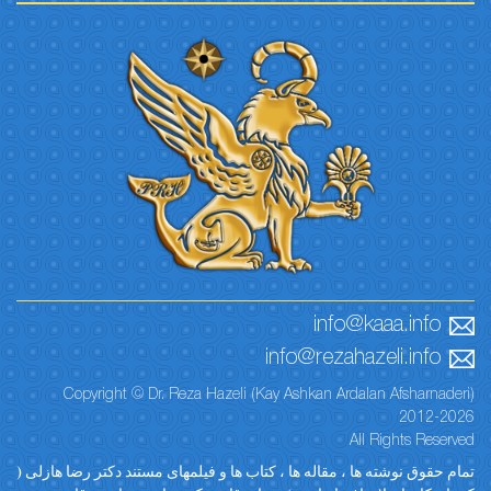
info@kaaa.info
info@rezahazeli.info
Copyright © Dr. Reza Hazeli (Kay Ashkan Ardalan Afsharnaderi)
2012-2026
All Rights Reserved
تمام حقوق نوشته ها ، مقاله ها ، کتاب ها و فیلمهای مستند دکتر رضا هازلی (