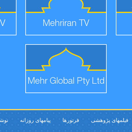
TV
Mehriran TV
Mehr Global Pty Ltd
فیلمهای پژوهشی
فرتورها
پیامهای روزانه
نوشت