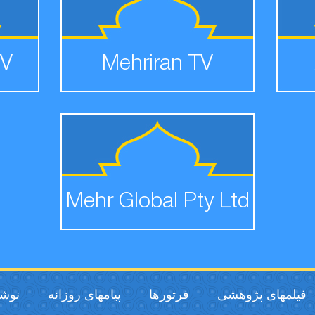
TV
Mehriran TV
Mehr Global Pty Ltd
فیلمهای پژوهشی
فرتورها
پیامهای روزانه
نوشت