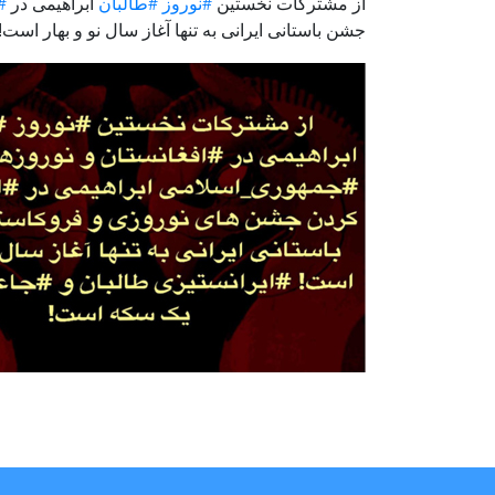
از مشترکات نخستین
#نوروز
#طالبان
ابراهیمی در
#
جشن باستانی ایرانی به تنها آغاز سال نو و بهار است!