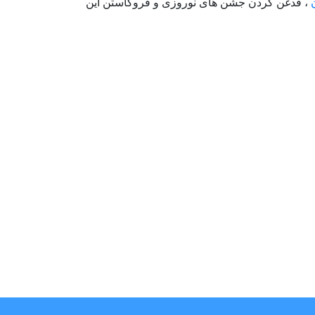
، قدغن کردن جشن های نوروزی و فروکاستن این