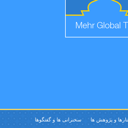
Mehr Global 
ارها و پژوهش ها
سخنرانی ها و گفتگوها