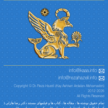
info@kaaa.info
info@rezahazeli.info
Copyright © Dr. Reza Hazeli (Kay Ashkan Ardalan Afsharnaderi)
2012-2026
All Rights Reserved
تمام حقوق نوشته ها ، مقاله ها ، کتاب ها و فیلمهای مستند دکتر رضا هازلی (