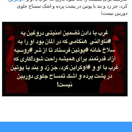
کرد، جز زد و بند با پوتین در پشت پرده و اشک تمساح جلوی
دوربین نیست!