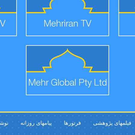
TV
Mehriran TV
Mehr Global Pty Ltd
فیلمهای پژوهشی
فرتورها
پیامهای روزانه
نوشت