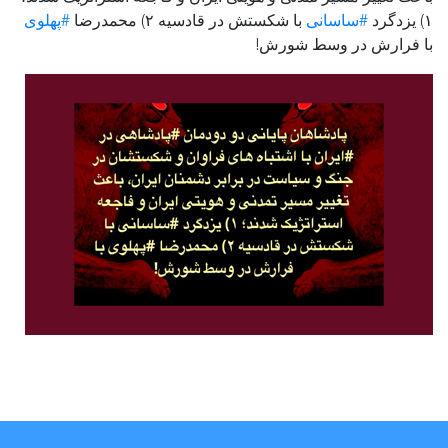
۱) یزدگرد
#ساسانی
با شکستش در قادسیه ۲) محمدرضا
#پهلوی
با فرارش در وسط شورش!