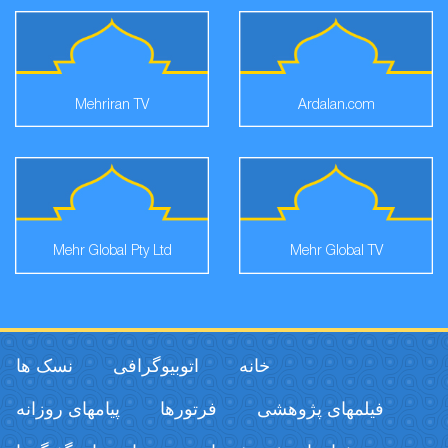
Mehriran TV
Ardalan.com
Mehr Global Pty Ltd
Mehr Global TV
خانه
اتوبیوگرافی
نسک ها
فیلمهای پژوهشی
فرتورها
پیامهای روزانه