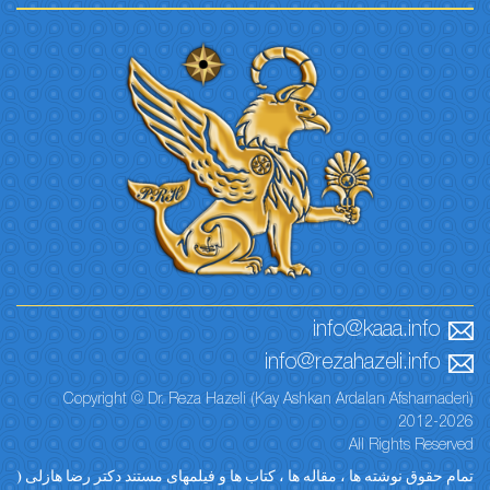
info@kaaa.info
info@rezahazeli.info
Copyright © Dr. Reza Hazeli (Kay Ashkan Ardalan Afsharnaderi)
2012-2026
All Rights Reserved
تمام حقوق نوشته ها ، مقاله ها ، کتاب ها و فیلمهای مستند دکتر رضا هازلی (