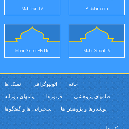
Mehriran TV
Ardalan.com
Mehr Global Pty Ltd
Mehr Global TV
خانه
اتوبیوگرافی
نسک ها
فیلمهای پژوهشی
فرتورها
پیامهای روزانه
نوشتارها و پژوهش ها
سخنرانی ها و گفتگوها