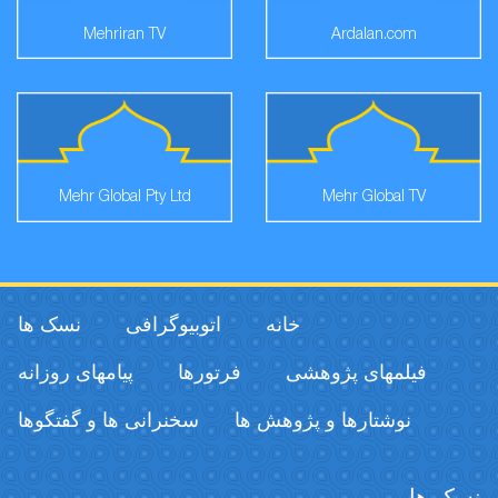
Mehriran TV
Ardalan.com
Mehr Global Pty Ltd
Mehr Global TV
خانه
اتوبیوگرافی
نسک ها
فیلمهای پژوهشی
فرتورها
پیامهای روزانه
نوشتارها و پژوهش ها
سخنرانی ها و گفتگوها