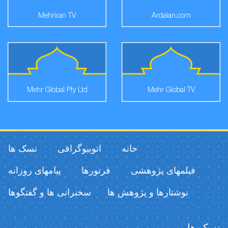
Mehriran TV
Ardalan.com
Mehr Global Pty Ltd
Mehr Global TV
خانه
اتوبیوگرافی
نسک ها
فیلمهای پژوهشی
فرتورها
پیامهای روزانه
نوشتارها و پژوهش ها
سخنرانی ها و گفتگوها