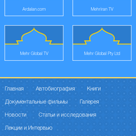
Ardalan.com
Mehriran TV
Mehr Global TV
Mehr Global Pty Ltd
Главная
Автобиография
Книги
Документальные фильмы
Галерея
Новости
Статьи и исследования
Лекции и Интервью