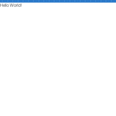
Hello World!