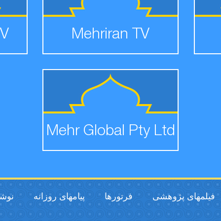
TV
Mehriran TV
Mehr Global Pty Ltd
فیلمهای پژوهشی
فرتورها
پیامهای روزانه
نوشت