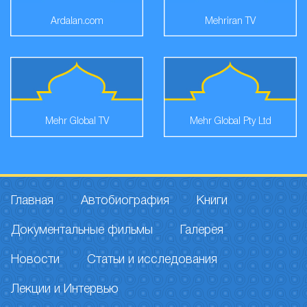
Ardalan.com
Mehriran TV
Mehr Global TV
Mehr Global Pty Ltd
Главная
Автобиография
Книги
Документальные фильмы
Галерея
Новости
Статьи и исследования
Лекции и Интервью