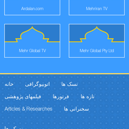
Ardalan.com
Mehriran TV
Mehr Global TV
Mehr Global Pty Ltd
نسک ها
اتوبیوگرافی
خانه
تازه ها
فرتورها
فیلمهای پژوهشی
Articles & Researches
سخنرانی ها