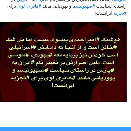
راستای سیاست
#صهیونیسم
و یهودیانی مانند
#هانری_لوی
برای
#تجزیه
ایرانست!