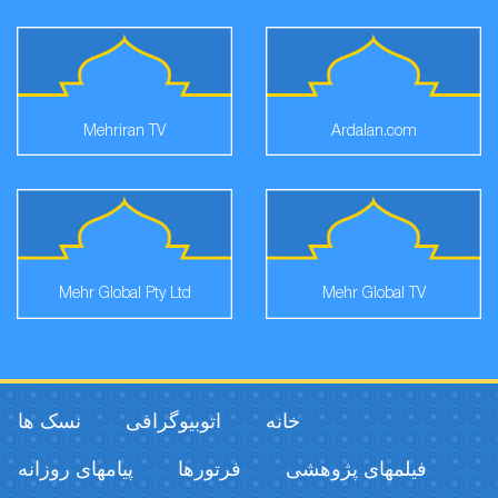
Mehriran TV
Ardalan.com
Mehr Global Pty Ltd
Mehr Global TV
خانه
اتوبیوگرافی
نسک ها
فیلمهای پژوهشی
فرتورها
پیامهای روزانه