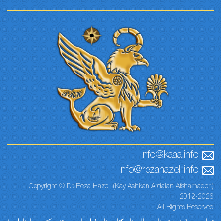
info@kaaa.info
info@rezahazeli.info
Copyright © Dr. Reza Hazeli (Kay Ashkan Ardalan Afsharnaderi)
2012-2026
All Rights Reserved