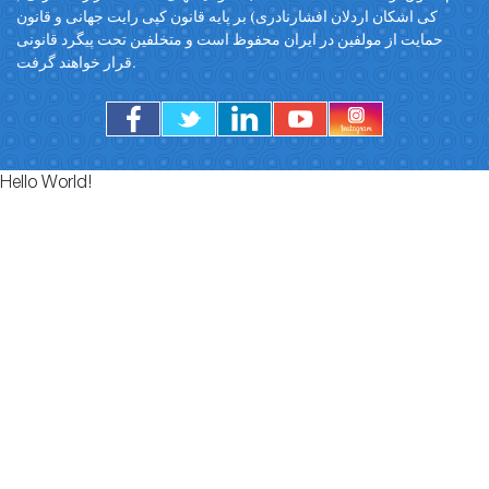
کی اشکان اردلان افشارنادری) بر پایه قانون کپی رایت جهانی و قانون
حمایت از مولفین در ایران محفوظ است و متخلفین تحت پیگرد قانونی
قرار خواهند گرفت.
Hello World!