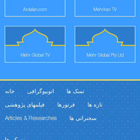
Ardalan.com
Mehriran TV
Mehr Global TV
Mehr Global Pty Ltd
نسک ها
اتوبیوگرافی
خانه
تازه ها
فرتورها
فیلمهای پژوهشی
Articles & Researches
سخنرانی ها