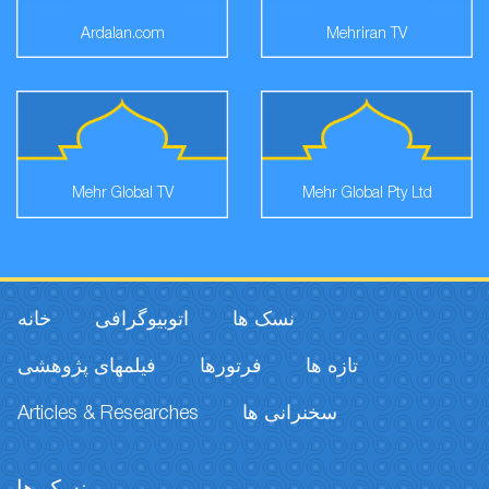
Ardalan.com
Mehriran TV
Mehr Global TV
Mehr Global Pty Ltd
نسک ها
اتوبیوگرافی
خانه
تازه ها
فرتورها
فیلمهای پژوهشی
Articles & Researches
سخنرانی ها