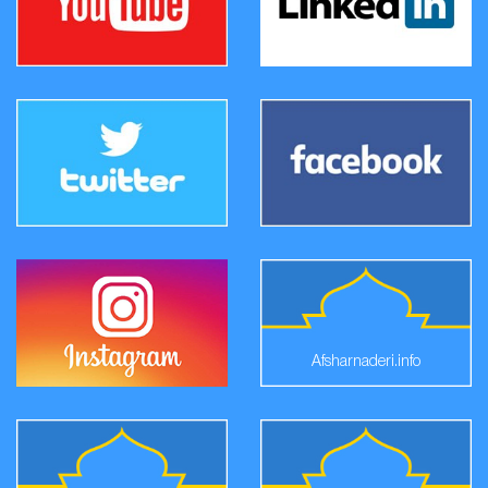
Afsharnaderi.info