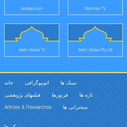
Ardalan.com
Mehriran TV
Mehr Global TV
Mehr Global Pty Ltd
نسک ها
اتوبیوگرافی
خانه
تازه ها
فرتورها
فیلمهای پژوهشی
Articles & Researches
سخنرانی ها