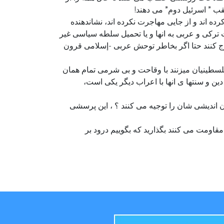
قب ” اسرئیل دوم” می دهند!
 اند و از جایی مهاجرت نکرده اند، نشاندهنده
 ترکی و عربی به انها و یا تحمیل سلطه سیاسی غیر
ارج کنند حتا اگر بخاطر توحش عربی -إسلامی قرون
سطینیان میزنند با وقاحت و بی شرمی تمام همان
ین و سنتها ی انها با اعراب دیگر یکی است،
ان اندیشی شان را توجیه می کنند ؟ ، این پرسشی
مقاومت می کنند بگذارید که بگوییم درود بر